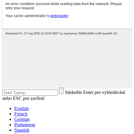
Stiskněte Enter pro vyhledávání
nebo ESC pro zavření
English
French
German
Portuguese
Spanish