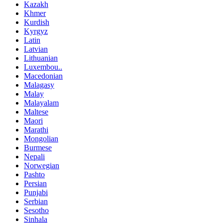
Kazakh
Khmer
Kurdish
Kyrgyz
Latin
Latvian
Lithuanian
Luxembou..
Macedonian
Malagasy
Malay
Malayalam
Maltese
Maori
Marathi
Mongolian
Burmese
Nepali
Norwegian
Pashto
Persian
Punjabi
Serbian
Sesotho
Sinhala