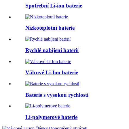
Spotřební Li-ion baterie
Nízkoteplotní baterie
Rychlé nabíjení baterií
Válcové Li-Ion baterie
Baterie s vysokou rychlostí
Li-polymerové baterie