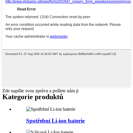
Zde napište svou zprávu a pošlete nám ji
Kategorie produktů
Spotřební Li-ion baterie