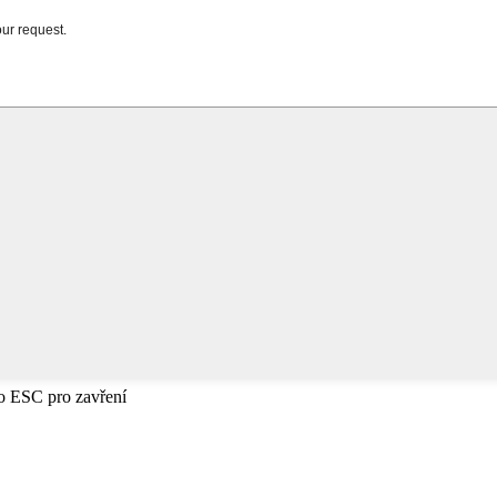
bo ESC pro zavření