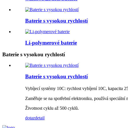
Baterie s vysokou rychlostí
Li-polymerové baterie
Baterie s vysokou rychlostí
Baterie s vysokou rychlostí
Vybíjecí systémy 10C: rychlost vybíjení 10C, kapacita
Zaměřuje se na spotřební elektroniku, používá speciální 
Životnost cyklu až 500 cyklů.
dotaz
detail